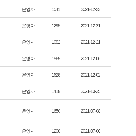
운영자
1541
2021-12-23
운영자
1295
2021-12-21
운영자
1082
2021-12-21
운영자
1565
2021-12-06
운영자
1628
2021-12-02
운영자
1418
2021-10-29
운영자
1650
2021-07-08
운영자
1208
2021-07-06