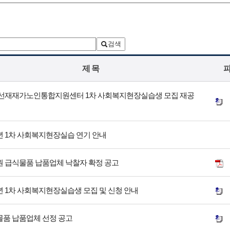
검색
제 목
2 선재재가노인통합지원센터 1차 사회복지현장실습생 모집 재공
2년 1차 사회복지현장실습 연기 안내
 급식물품 납품업체 낙찰자 확정 공고
2년 1차 사회복지현장실습생 모집 및 신청 안내
품 납품업체 선정 공고