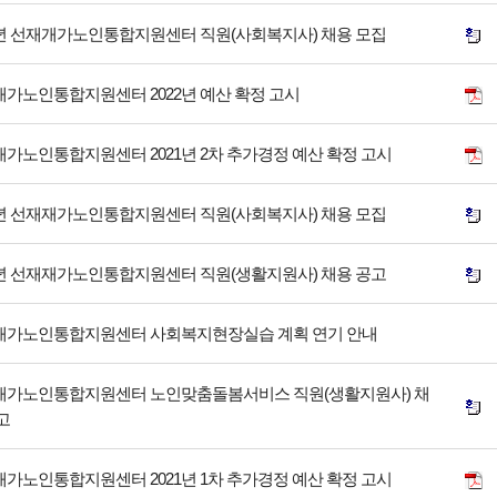
2년 선재개가노인통합지원센터 직원(사회복지사) 채용 모집
가노인통합지원센터 2022년 예산 확정 고시
가노인통합지원센터 2021년 2차 추가경정 예산 확정 고시
2년 선재재가노인통합지원센터 직원(사회복지사) 채용 모집
2년 선재재가노인통합지원센터 직원(생활지원사) 채용 공고
재가노인통합지원센터 사회복지현장실습 계획 연기 안내
재가노인통합지원센터 노인맞춤돌봄서비스 직원(생활지원사) 채
고
가노인통합지원센터 2021년 1차 추가경정 예산 확정 고시