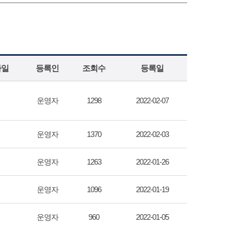
파일
등록인
조회수
등록일
운영자
1298
2022-02-07
운영자
1370
2022-02-03
운영자
1263
2022-01-26
운영자
1096
2022-01-19
운영자
960
2022-01-05