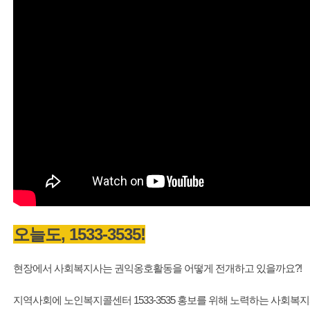
오늘도, 1533-3535!
현장에서 사회복지사는 권익옹호활동을 어떻게 전개하고 있을까요?!
지역사회에 노인복지콜센터 1533-3535 홍보를 위해 노력하는 사회복