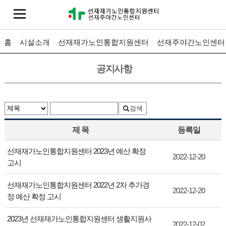
홈
시설소개
선재재가노인통합지원센터
선재주야간노인센터
공지사항
검색
제 목
등록일
선재재가노인통합지원센터 2023년 예산 확정
2022-12-20
고시
선재재가노인통합지원센터 2022년 2차 추가경
2022-12-20
정 예산 확정 고시
2023년 선재재가노인통합지원센터 생활지원사
2022-12-02