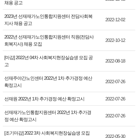
채용 공고
2023년 선재재가노인통합지원센터 전담사회복
2022-12-02
지사 채용 공고
2022년 선재재가노인통합지원센터 직원(전담사
2022-10-12
회복지사) 채용 모집
[마감] 2022년 04차 사회복지현장실습생 모집 공
2022-08-18
고
선재주야간노인센터 2022년 1차 추가경정 예산
2022-07-26
확정고시
선재원 2022년 1차 추가경정 예산 확정고시
2022-07-26
선재재가노인통합지원센터 2022년 1차 추가경
2022-07-26
정 예산 확정고시
[조기마감] 2022 3차 사회복지현장실습생 모집
2022-05-30