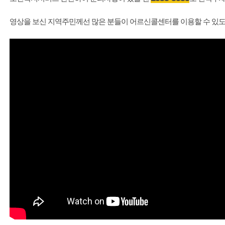
영상을 보신 지역주민께선 많은 분들이 어르신콜센터를 이용할 수 있도